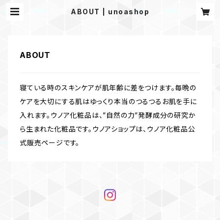
ABOUT | unoashop
ABOUT
寝ている時のスキンケアが肌年齢に差をつけます。毎晩の
ケアを大切にする肌はゆっくり本当のつるつるお肌を手に
入れます。ウノア化粧品は、”自然の力”発酵成分の研究か
ら生まれた化粧品です。ウノアショップは、ウノア化粧品公
式販売ページです。