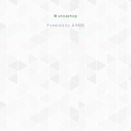
© unoashop
Powered by